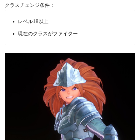
クラスチェンジ条件：
レベル18以上
現在のクラスがファイター