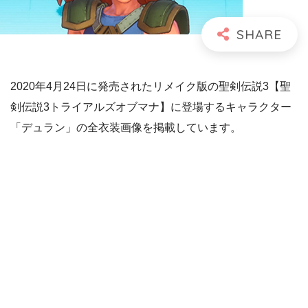
2020年4月24日に発売されたリメイク版の聖剣伝説3【聖
剣伝説3トライアルズオブマナ】に登場するキャラクター
「デュラン」の全衣装画像を掲載しています。