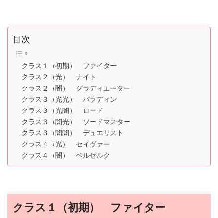
目次
クラス１（初期） ファイター
クラス２（光） ナイト
クラス２（闇） グラディエーター
クラス３（光光） パラディン
クラス３（光闇） ロード
クラス３（闇光） ソードマスター
クラス３（闇闇） デュエリスト
クラス４（光） セイヴァー
クラス４（闇） ベルセルク
クラス１（初期） ファイター