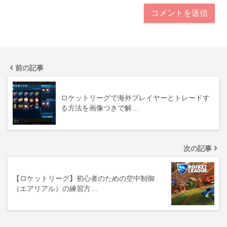
前の記事
ロケットリーグで海外プレイヤーとトレードす
る方法を画像つきで解…
次の記事
【ロケットリーグ】初心者のための空中制御
（エアリアル）の練習方…