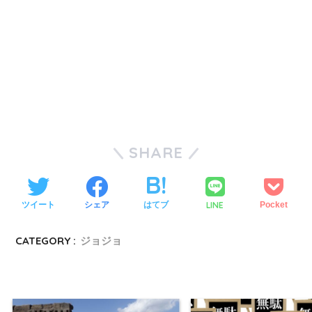
SHARE
LINE
ツイート
シェア
はてブ
Pocket
CATEGORY :
ジョジョ