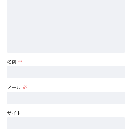
名前
※
メール
※
サイト