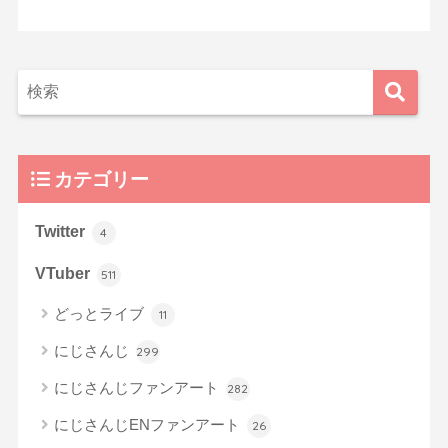
カテゴリー
Twitter
4
VTuber
511
どっとライブ
11
にじさんじ
299
にじさんじファンアート
282
にじさんじENファンアート
26