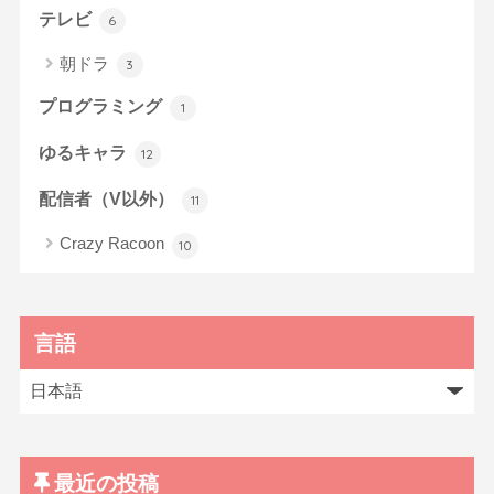
テレビ
6
朝ドラ
3
プログラミング
1
ゆるキャラ
12
配信者（V以外）
11
Crazy Racoon
10
言語
最近の投稿