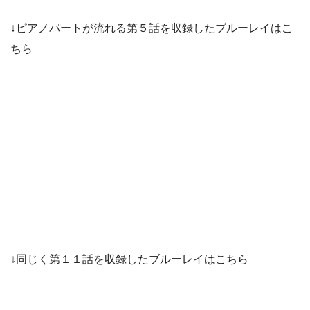
↓ピアノパートが流れる第５話を収録したブルーレイはこ
ちら
↓同じく第１１話を収録したブルーレイはこちら