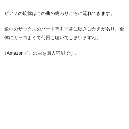
ピアノの旋律はこの曲の終わりごろに流れてきます。
途中のサックスのパート等も非常に聴きごたえがあり、全
体にカッコよくて何回も聴いてしまいますね。
↓Amazonでこの曲を購入可能です。