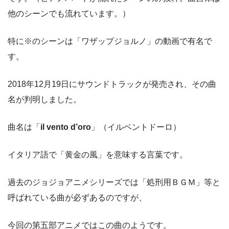
他のシーンでも流れています。）
特に※のシーンは「ワザップジョルノ」の動画で有名で
す。
2018年12月19日にサウンドトラックが発売され、その曲
名が判明しました。
曲名は「
il vento d’oro
」（イルベントドーロ）
イタリア語で「黄金の風」を意味する言葉です。
過去のジョジョアニメシリーズでは「処刑用ＢＧＭ」等と
呼ばれている曲が必ずあるのですが、
今回の第五部アニメではこの曲のようです。