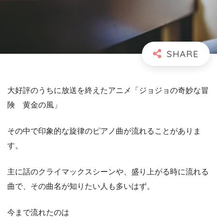
大好評のうちに放送を終えたアニメ「ジョジョの奇妙な冒
険 黄金の風」
その中で印象的な旋律のピアノ曲が流れることがありま
す。
主に話のクライマックスシーンや、盛り上がる時に流れる
曲で、その曲名が知りたい人も多いはず。
今まで流れたのは