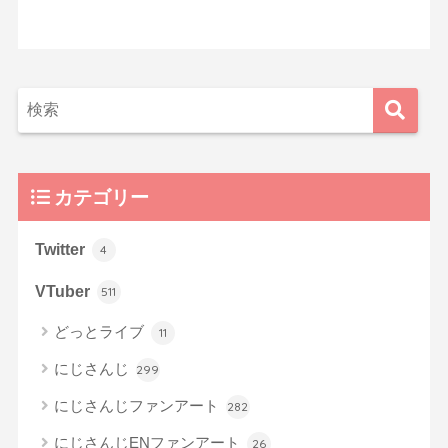
カテゴリー
Twitter
4
VTuber
511
どっとライブ
11
にじさんじ
299
にじさんじファンアート
282
にじさんじENファンアート
26