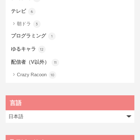
テレビ
6
朝ドラ
3
プログラミング
1
ゆるキャラ
12
配信者（V以外）
11
Crazy Racoon
10
言語